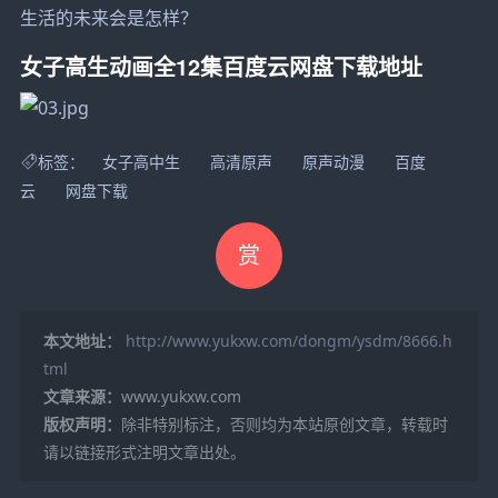
生活的未来会是怎样？
女子高生动画全12集百度云网盘下载地址
标签：
女子高中生
高清原声
原声动漫
百度
云
网盘下载
赏
本文地址：
http://www.yukxw.com/dongm/ysdm/8666.h
tml
文章来源：
www.yukxw.com
版权声明：
除非特别标注，否则均为本站原创文章，转载时
请以链接形式注明文章出处。