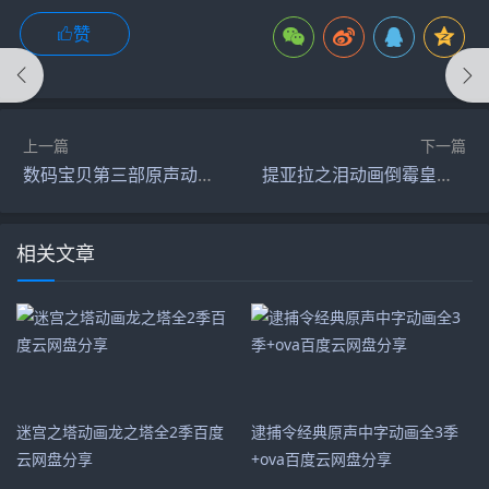
赞
上一篇
下一篇
数码宝贝第三部原声动画全51集百度云网盘-和
提亚拉之泪动画倒霉皇女全26集百度云网盘分享
相关文章
迷宫之塔动画龙之塔全2季百度
逮捕令经典原声中字动画全3季
云网盘分享
+ova百度云网盘分享