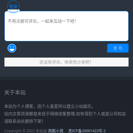
登录
发 布
还没有评论，快来抢沙发吧！
关于本站
本站为个人博客，因个人喜爱所以建立小站娱乐。
站内文章资源都是来自于网络收集整理,如有侵犯个人或是公司权益
请联系站长删除下架！
Copyright © 2022 本站由
雨酷小窝
黑ICP备20001423号-2