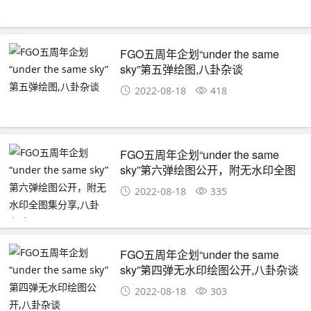
FGO五周年企划“under the same
sky”第五弹绘图,八卦杂谈
2022-08-18
418
FGO五周年企划“under the same
sky”第六弹绘图公开，附无水印全图
集分享,八卦杂谈
2022-08-18
335
FGO五周年企划“under the same
sky”第四弹无水印绘图公开,八卦杂谈
2022-08-18
303