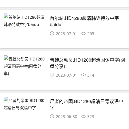
首尔站.HD1280超清韩语特效中字
baidu
2023-07-01
265
青蛙总动员.HD1280超清国语中字(网
盘分享)
2023-07-01
314
尸者的帝国.BD1280超清日粤双语中
字
2023-06-30
323