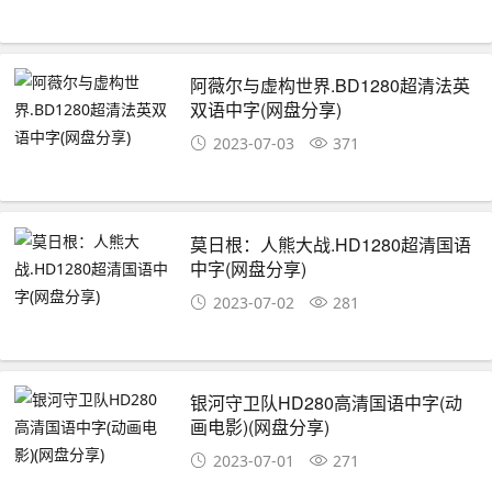
阿薇尔与虚构世界.BD1280超清法英
双语中字(网盘分享)
2023-07-03
371
莫日根：人熊大战.HD1280超清国语
中字(网盘分享)
2023-07-02
281
银河守卫队HD280高清国语中字(动
画电影)(网盘分享)
2023-07-01
271