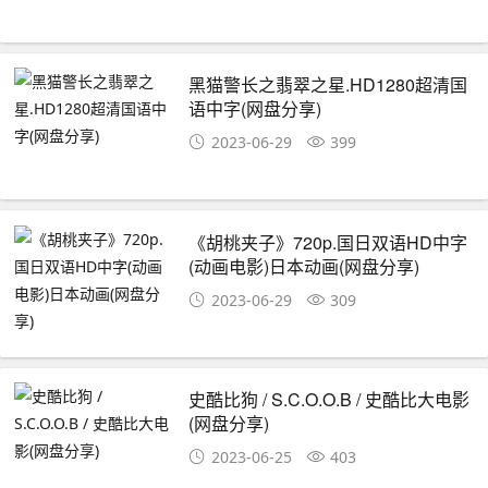
黑猫警长之翡翠之星.HD1280超清国
语中字(网盘分享)
2023-06-29
399
《胡桃夹子》720p.国日双语HD中字
(动画电影)日本动画(网盘分享)
2023-06-29
309
史酷比狗 / S.C.O.O.B / 史酷比大电影
(网盘分享)
2023-06-25
403