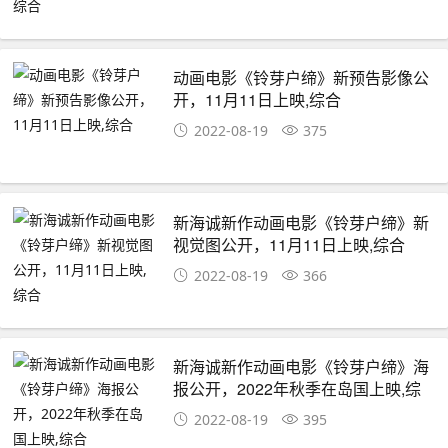
动画电影《铃芽户缔》新预告影像公
开，11月11日上映,综合
2022-08-19
375
新海诚新作动画电影《铃芽户缔》新
视觉图公开，11月11日上映,综合
2022-08-19
366
新海诚新作动画电影《铃芽户缔》海
报公开，2022年秋季在岛国上映,综
合
2022-08-19
395