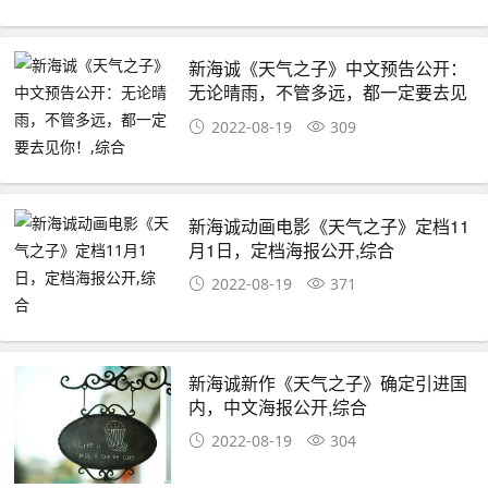
新海诚《天气之子》中文预告公开：
无论晴雨，不管多远，都一定要去见
你！,综合
2022-08-19
309
新海诚动画电影《天气之子》定档11
月1日，定档海报公开,综合
2022-08-19
371
新海诚新作《天气之子》确定引进国
内，中文海报公开,综合
2022-08-19
304