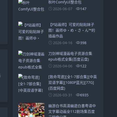
秋叶ComfyUI整合包
2026-06-07
147
，
【P站画师】可爱的贴贴妹子
图！画师ゆ・め・さ・ん™的
插画作品
2026-04-16
398
刀剑神域漫画电子资源合集
epub格式全集(百度云盘)
2026-04-06
122
画
[致命弯道][全1-7部合集][中英
双语字幕][1080P蓝光][77G]
(百度网盘)
2026-03-31
6935
幽游白书高清幽遊白書粤语中
文字幕动画全112剧场集百度