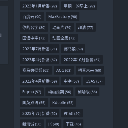
2023年1月新番
星期一的早上
(92)
(92)
百度云
MaxFactory
(90)
(90)
你的名字
动画片
超清
(80)
(79)
(77)
画
国语中字
动画全集
(72)
(72)
2022年7月新番
赛马娘
(71)
(69)
2023年4月新番
2022年10月新番
(67)
(67)
赛马娘壁纸
ACG
初音未来
(65)
(63)
(60)
2022年4月新番
中字
GSAS
(59)
(57)
(57)
Figma
动画延期
剧场版
(57)
(56)
(56)
国英双语
Kdcolle
(55)
(53)
2023年7月新番
Phat!
(52)
(50)
新海诚
JK
下载
(50)
(49)
(46)