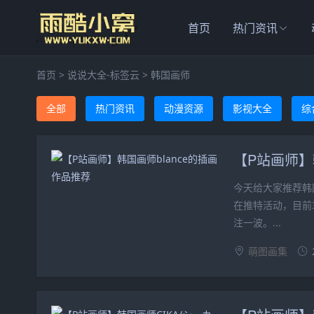
首页
热门资讯
首页
>
说说大全-标签云
>
韩国画师
全部
热门资讯
动漫资源
影视大全
综
【P站画师】
今天给大家推荐韩
在推特活动，目前
注一波。...
萌图画集