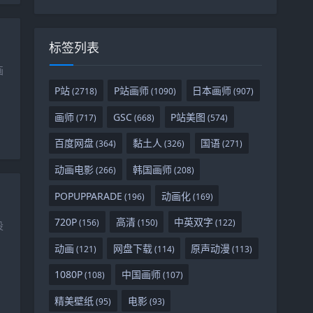
标签列表
画
P站
P站画师
日本画师
(2718)
(1090)
(907)
画师
GSC
P站美图
(717)
(668)
(574)
百度网盘
黏土人
国语
(364)
(326)
(271)
动画电影
韩国画师
(266)
(208)
POPUPPARADE
动画化
(196)
(169)
720P
高清
中英双字
(156)
(150)
(122)
设
动画
网盘下载
原声动漫
(121)
(114)
(113)
1080P
中国画师
(108)
(107)
精美壁纸
电影
(95)
(93)