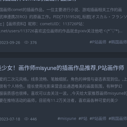
国画师comet的插画作品，一位主要进行小说、游戏插画相关工作的画
神連携ZERO》的原画工作。PID[71519528]_标题[オスカル・フラン
【画师资料】昵称：cometUID：113726P站：
ixiv.net/users/113726喜欢这位画师的作品就去pixiv关注他吧ヾ(*´▽‘*)...
#
P站画师
#
韩国画师
2023-09-26
376
少女！画作师misyune的插画作品推荐,P站画作师
爱的二次元风格，线条流畅、笔触细腻，角色的神情与姿态表现到位。,
很有个人特色，擅长使用光影来营造出通透唯美的画面氛围，有种梦幻
服装质感也很棒。喜欢可以去关注一波。,今天给大家推荐画师misyune
要在推特活动的画师，目前有11.2万关注者，喜欢画各种可爱的美少
#
misyune
#
P站
#
P站画师
#
韩国画师
2023-07-18
446