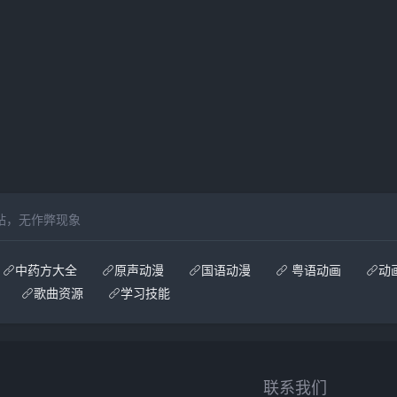
网站，无作弊现象
中药方大全
原声动漫
国语动漫
粤语动画
动
歌曲资源
学习技能
联系我们