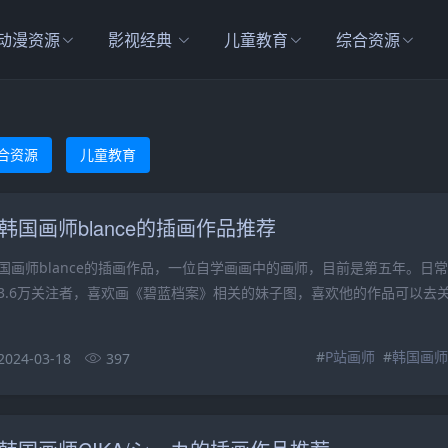
动漫资源
影视经典
儿童教育
综合资源
合资源
儿童教育
韩国画师blance的插画作品推荐
国画师blance的插画作品，一位自学画画中的画师，目前是第五年。日常
3.6万关注者，喜欢画《碧蓝档案》相关的妹子图，喜欢他的作品可以去
#
P站画师
#
韩国画师
2024-03-18
397