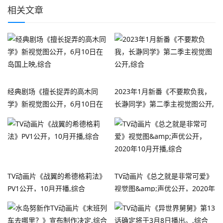
相关文章
经典剧场《擅长捉弄的高木同
2023年1月新番《不要欺负我，
学》新视觉图公开，6月10日在
长瀞同学》第二季主视觉图公开,
岛国上映,综合
综合
TV动画片《战翼的希德格莉法》
TV动画片《总之就是非常可爱》
PV1公开，10月开播,综合
视觉图&amp;声优公开，2020年
10月开播,综合