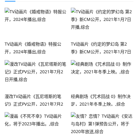
TV动画片《婚戒物语》特报公
TV动画片《约定的梦幻岛 第2
开，2024年播出,综合
季》新CM公开，2021年1月7日
开播,综合
漫改TV动画片《瓦尼塔斯的笔
经典剧场《咒术回战 0》制作决
记》正式PV公开，2021年7月2
定，2021年冬季上映。,综合
日开播,综合