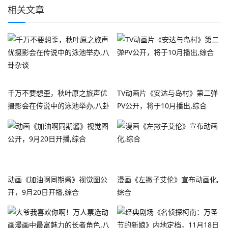
相关文章
千万不要想歪，秋叶原之旅声优
TV动画片《安达与岛村》第二弹
摄影会在传说中的泳池举办,八卦
PV公开，将于10月播出,综合
杂谈
动画《加油啊同期酱》视觉图公
漫画《左撇子艾伦》宣布动画化,
开，9月20日开播,综合
综合