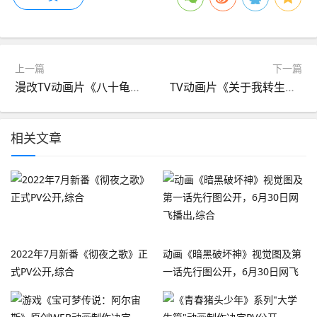
上一篇
下一篇
漫改TV动画片《八十龟酱观察日记》第3季将于2021年1月播出,综合
TV动画片《关于我转生变成史莱姆这档事》第二季PV2公开，2021年1月播出,综合
相关文章
2022年7月新番《彻夜之歌》正
动画《暗黑破坏神》视觉图及第
式PV公开,综合
一话先行图公开，6月30日网飞
播出,综合