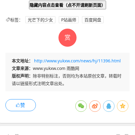
隐藏内容点击查看
（点不开请刷新页面）
标签：
光芒下的少女
P站画师
百度网盘
赏
本文地址：
http://www.yukxw.com/news/hj/11396.html
文章来源：
www.yukxw.com 雨酷网
版权声明：
除非特别标注，否则均为本站原创文章，转载时
请以链接形式注明文章出处。
赞