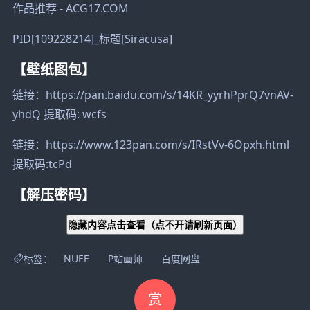
PID[109228214]_标题[Siracusa]
【壁纸图包】
链接：https://pan.baidu.com/s/14KR_yyrhPprQ7vnAV-
yhdQ 提取码: wcfs
链接：https://www.123pan.com/s/IRstVv-6Opxh.html
提取码:tcPd
【解压密码】
隐藏内容点击查看
（点不开请刷新页面）
标签：
NUEE
P站画师
百度网盘
赏