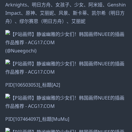
Arknights、明日方舟、女孩子、少女、阿米娅、Genshin
Impact、原神、艾丽妮、风景、斯卡蒂、凯尔希（明日方
舟）、缪尔赛思（明日方舟）、艾丽妮
(@Nueegochi)
PID[106503053]_标题[A2]
PID[107464097]_标题[MuMu]