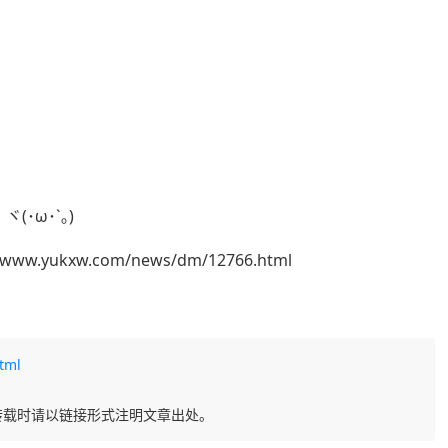
ヾ(･ω･`｡)
//www.yukxw.com/news/dm/12766.html
tml
转载时请以链接形式注明文章出处。