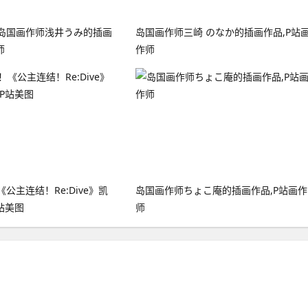
岛国画作师浅井うみ的插画
岛国画作师三崎 のなか的插画作品,P站
师
作师
公主连结！Re:Dive》凯
岛国画作师ちょこ庵的插画作品,P站画作
站美图
师