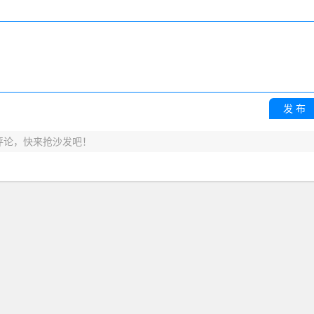
发 布
评论，快来抢沙发吧！