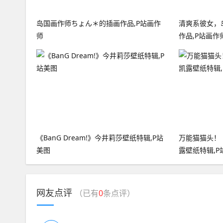
岛国画作师ちょん＊的插画作品,P站画作
清爽系彼女，
师
作品,P站画作
《BanG Dream!》今井莉莎壁纸特辑,P站
万能猫猫头！《
美图
露壁纸特辑,P
网友点评
（已有
0
条点评）