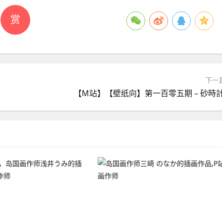
赏
下一
【M站】【壁纸向】第一百零五期 – 砂時計