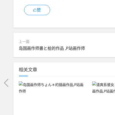
赞
上一篇
岛国画作师畳と桧的作品 ​,P站画作师
相关文章