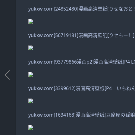
yukxw.com[24852480]漫画高清壁纸[りせなおと
yukxw.com[56719181]漫画高清壁纸[りせちー！
yukxw.com[93779866漫画p2]漫画高清壁纸[P4 L
yukxw.com[3399612]漫画高清壁纸[P4 いち
yukxw.com[1634168]漫画高清壁纸[豆腐屋の孫