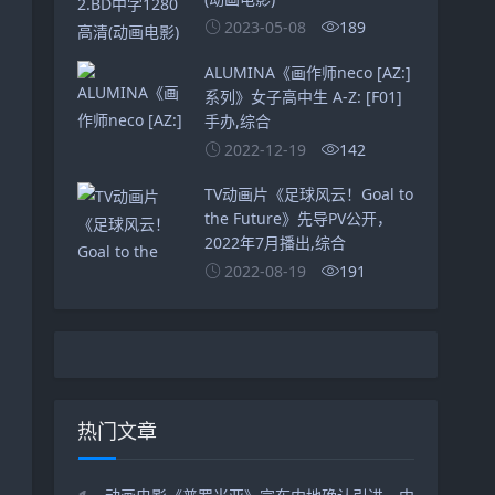
2023-05-08
189
ALUMINA《画作师neco [AZ:]
系列》女子高中生 A-Z: [F01]
手办,综合
2022-12-19
142
TV动画片《足球风云！Goal to
the Future》先导PV公开，
2022年7月播出,综合
2022-08-19
191
热门文章