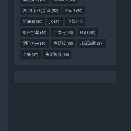
2023年7月新番
Phat!
(52)
(50)
新海诚
JK
下载
(50)
(49)
(46)
原声字幕
二次元
FGO
(46)
(43)
(40)
明日方舟
宫崎骏
儿童动画
(40)
(38)
(37)
全集
资源视频
(37)
(36)