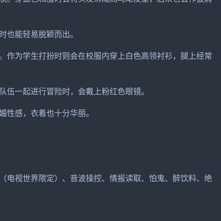
时也能轻易脱颖而出。
。作为学生打扮时则会在校服内穿上白色高领衬衫，腿上经常
队伍一起进行冒险时，会戴上粉红色眼镜。
媚性感，衣着也十分华丽。
（电视世界限定）、音波操控、情报读取、怕鬼、醉饮料、绝