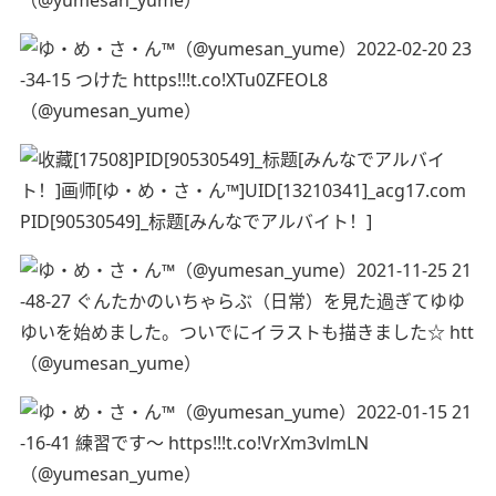
（@yumesan_yume）
PID[90530549]_标题[みんなでアルバイト！]
（@yumesan_yume）
（@yumesan_yume）