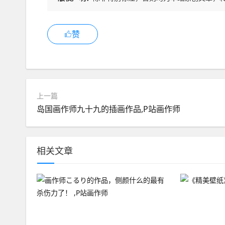
赞
上一篇
岛国画作师九十九的插画作品,P站画作师
相关文章