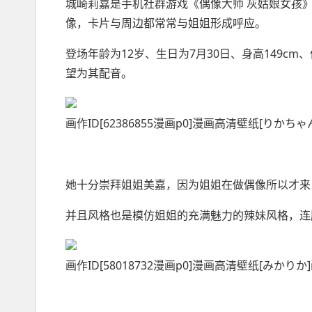
城崎莉嘉是手机社群游戏《偶像大师 灰姑娘女孩
像，卡片与周边都常常与姐姐形成呼应。
登场年龄为12岁、生日为7月30日、身高149cm、体重
望为其配音。
画作ID[62386855漫画p0]漫画高清壁纸[りかちゃん
她十分崇拜姐姐美嘉，因为姐姐在做偶像所以才来
并且风格也是模仿姐姐的充满魅力的辣妹风格，连
画作ID[58018732漫画p0]漫画高清壁纸[みかりか