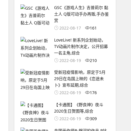
GSC《游戏人生》吉普莉尔 黏
土人 Q版可动手办再贩,手办鉴
赏
2022-08-17
161
LoveLive! 新系列企划始动，
TV动画片制作决定，公开招募
一名主角,综合
2022-08-19
210
受新冠疫情影响，原定于5月
29日在岛国上映的《恋途未
卜》宣布延期,综合
2022-08-19
176
【卡通图】《野良神》夜斗
2020生日贺图等,综合
2022-08-19
309
岛国画作师B-銀河的作品,P站