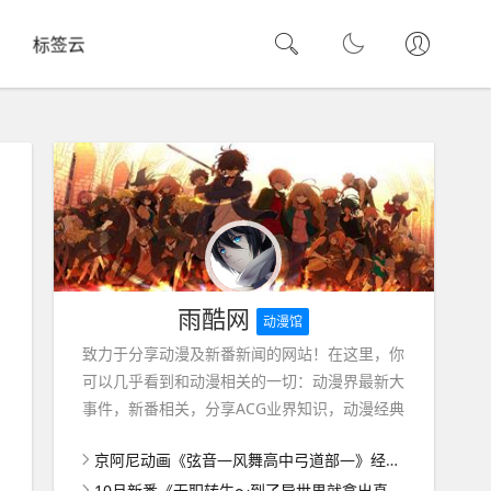
标签云
雨酷网
动漫馆
致力于分享动漫及新番新闻的网站！在这里，你
可以几乎看到和动漫相关的一切：动漫界最新大
事件，新番相关，分享ACG业界知识，动漫经典
京阿尼动画《弦音―风舞高中弓道部―》经典剧场制作决定，PV公开,综合
10月新番《无职转生～到了异世界就拿出真本事～》第2季度新PV公开,综合