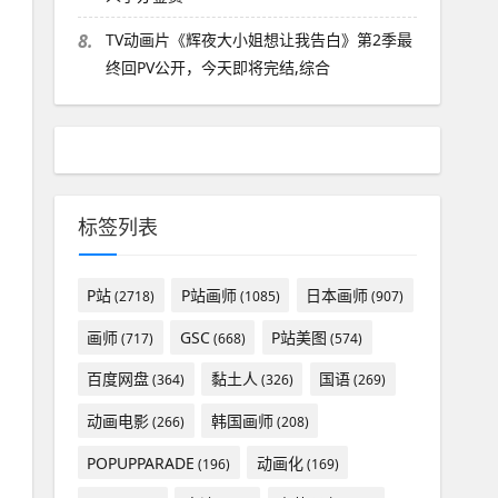
8.
TV动画片《辉夜大小姐想让我告白》第2季最
终回PV公开，今天即将完结,综合
标签列表
P站
P站画师
日本画师
(2718)
(1085)
(907)
画师
GSC
P站美图
(717)
(668)
(574)
百度网盘
黏土人
国语
(364)
(326)
(269)
动画电影
韩国画师
(266)
(208)
POPUPPARADE
动画化
(196)
(169)