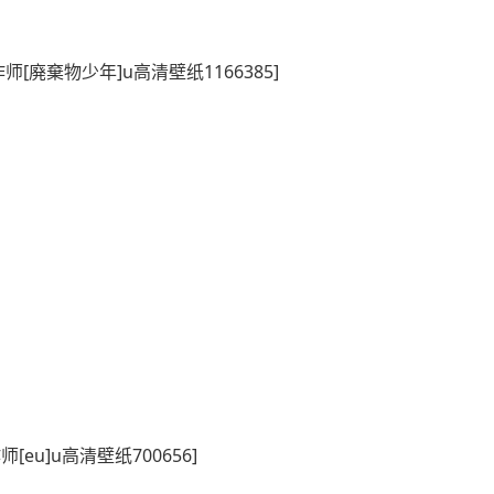
作师[廃棄物少年]u高清壁纸1166385]
师[eu]u高清壁纸700656]